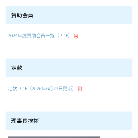
賛助会員
2024年度賛助会員一覧（PDF）
定款
定款.PDF（2026年6月23日更新）
理事長挨拶