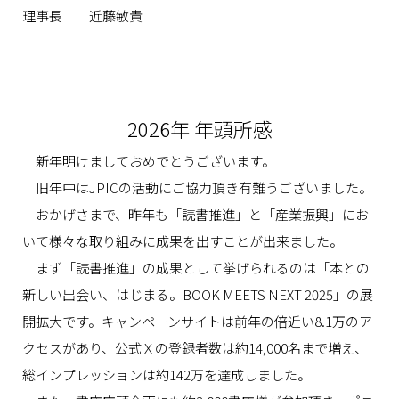
理事長 近藤敏貴
2026年 年頭所感
新年明けましておめでとうございます。
旧年中はJPICの活動にご協力頂き有難うございました。
おかげさまで、昨年も「読書推進」と「産業振興」にお
いて様々な取り組みに成果を出すことが出来ました。
まず「読書推進」の成果として挙げられるのは「本との
新しい出会い、はじまる。BOOK MEETS NEXT 2025」の展
開拡大です。キャンペーンサイトは前年の倍近い8.1万のア
クセスがあり、公式Ｘの登録者数は約14,000名まで増え、
総インプレッションは約142万を達成しました。