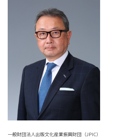
一般財団法人出版文化産業振興財団（JPIC）