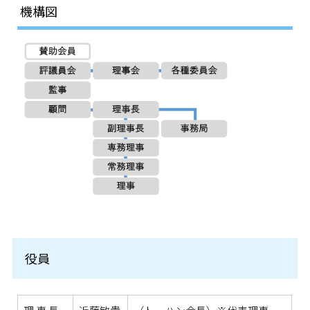
機構図
役員