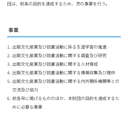
団は、前条の目的を達成するため、次の事業を行う。
事業
出版文化産業及び読書活動に係る生涯学習の推進
出版文化産業及び読書活動に関する調査及び研究
出版文化産業及び読書活動に関する人材育成
出版文化産業及び読書活動に関する情報収集及び提供
出版文化産業及び読書活動に関する内外関係機関等との
交流及び協力
前各号に掲げるもののほか、本財団の目的を達成するた
めに必要な事業