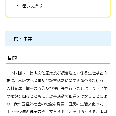
理事長挨拶
目的・事業
目的
本財団は、出版文化産業及び読書活動に係る生涯学習の
推進、出版文化産業及び読書活動に関する調査及び研究、
人材育成、情報の収集及び提供等を行うことにより同産業
の振興を図るとともに、読書活動の推進をはかることによ
り、我が国経済社会の健全な発展・国民の生活文化の向
上・青少年の健全育成に寄与することを目的とする。本財