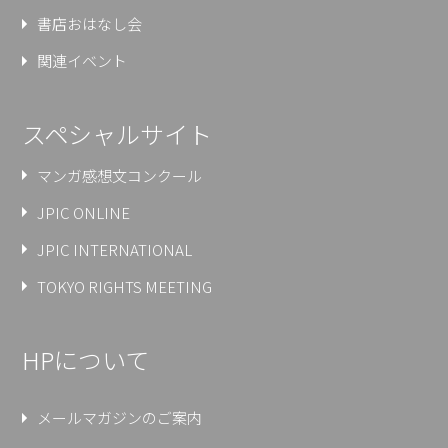
書店おはなし会
関連イベント
スペシャルサイト
マンガ感想文コンクール
JPIC ONLINE
JPIC INTERNATIONAL
TOKYO RIGHTS MEETING
HPについて
メールマガジンのご案内