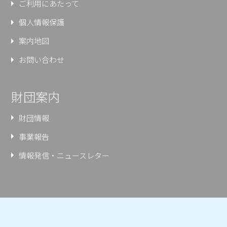
ご利用にあたって
個人情報保護
案内地図
お問い合わせ
財団案内
財団情報
事業報告
情報発信・ニュースレター