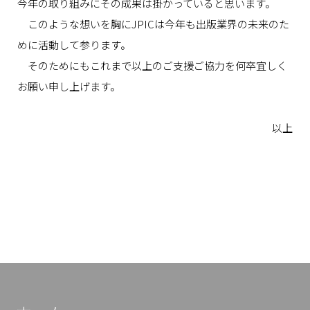
今年の取り組みにその成果は掛かっていると思います。
このような想いを胸にJPICは今年も出版業界の未来のた
めに活動して参ります。
そのためにもこれまで以上のご支援ご協力を何卒宜しく
お願い申し上げます。
以上