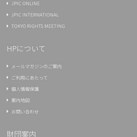
JPIC ONLINE
JPIC INTERNATIONAL
TOKYO RIGHTS MEETING
HPについて
メールマガジンのご案内
ご利用にあたって
個人情報保護
案内地図
お問い合わせ
財団案内