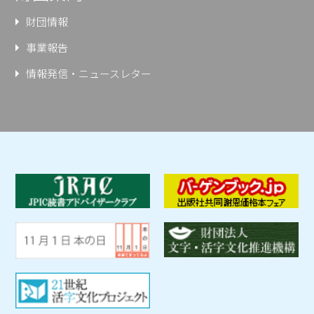
財団情報
事業報告
情報発信・ニュースレター