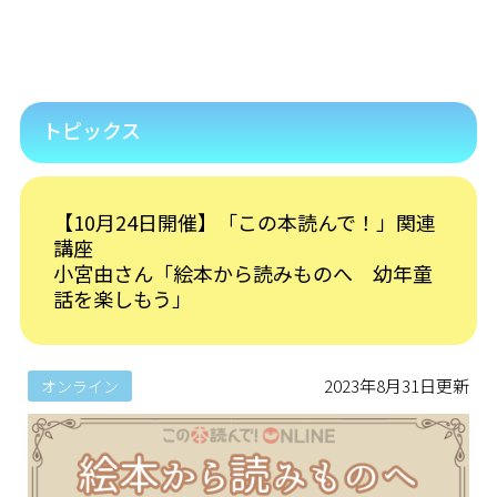
トピックス
【10月24日開催】「この本読んで！」関連
講座
小宮由さん「絵本から読みものへ 幼年童
話を楽しもう」
2023年8月31日更新
オンライン