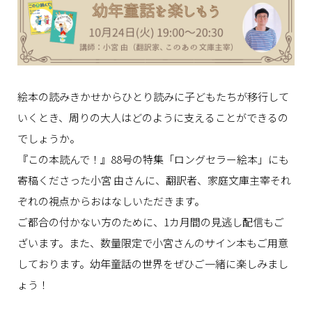
絵本の読みきかせからひとり読みに子どもたちが移行して
いくとき、周りの大人はどのように支えることができるの
でしょうか。
『この本読んで！』88号の特集「ロングセラー絵本」にも
寄稿くださった小宮 由さんに、翻訳者、家庭文庫主宰それ
ぞれの視点からおはなしいただきます。
ご都合の付かない方のために、1カ月間の見逃し配信もご
ざいます。また、数量限定で小宮さんのサイン本もご用意
しております。幼年童話の世界をぜひご一緒に楽しみまし
ょう！