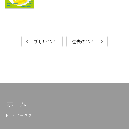
新しい12件
過去の12件
ホーム
トピックス