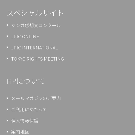
スペシャルサイト
マンガ感想文コンクール
JPIC ONLINE
JPIC INTERNATIONAL
TOKYO RIGHTS MEETING
HPについて
メールマガジンのご案内
ご利用にあたって
個人情報保護
案内地図