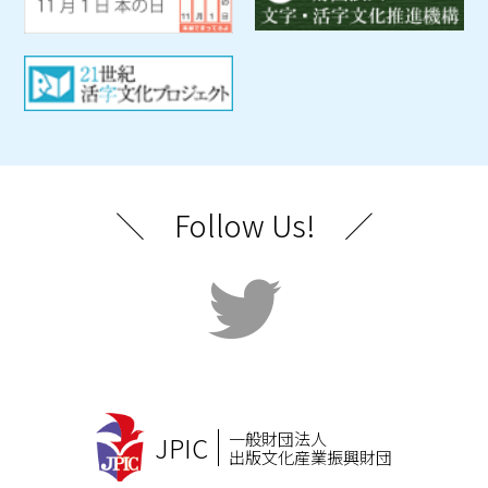
＼ Follow Us! ／
一般財団法人
JPIC
出版文化産業振興財団