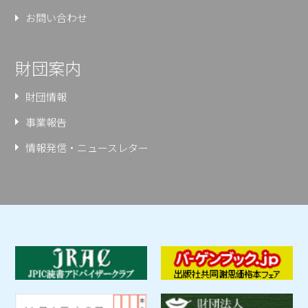
お問い合わせ
財団案内
財団情報
事業報告
情報発信・ニュースレター