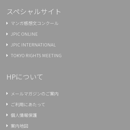
スペシャルサイト
マンガ感想文コンクール
JPIC ONLINE
JPIC INTERNATIONAL
TOKYO RIGHTS MEETING
HPについて
メールマガジンのご案内
ご利用にあたって
個人情報保護
案内地図