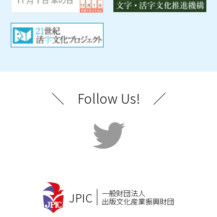
＼ Follow Us! ／
一般財団法人
JPIC
出版文化産業振興財団