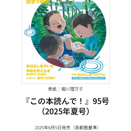
表紙：堀川理万子
『この本読んで！』95号
（2025年夏号）
2025年6月5日発売（首都圏基準）