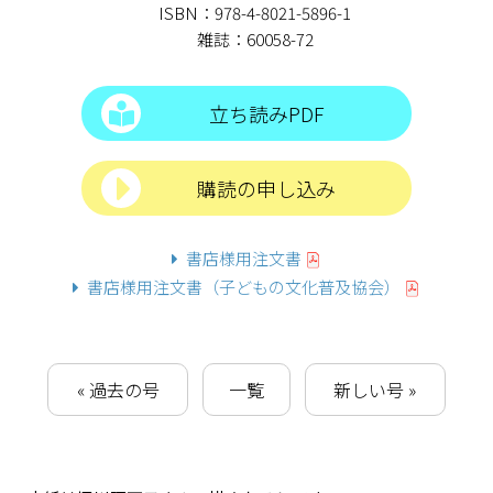
ISBN：978-4-8021-5896-1
雑誌：60058-72
立ち読みPDF
購読の申し込み
書店様用注文書
書店様用注文書（子どもの文化普及協会）
« 過去の号
一覧
新しい号 »