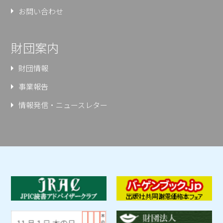
お問い合わせ
財団案内
財団情報
事業報告
情報発信・ニュースレター