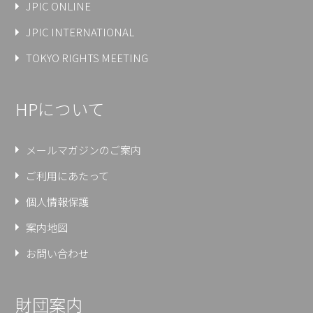
JPIC ONLINE
JPIC INTERNATIONAL
TOKYO RIGHTS MEETING
HPについて
メールマガジンのご案内
ご利用にあたって
個人情報保護
案内地図
お問い合わせ
財団案内