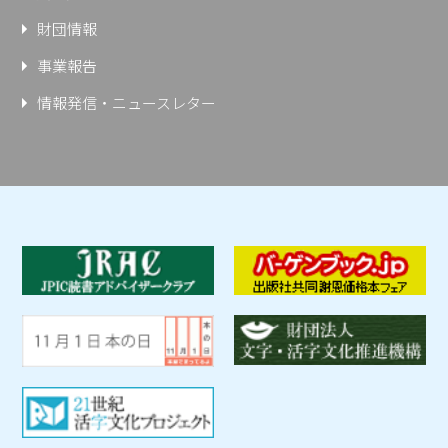
財団情報
事業報告
情報発信・ニュースレター