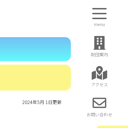
menu
財団案内
アクセス
2024年5月 1日更新
お問い合わせ