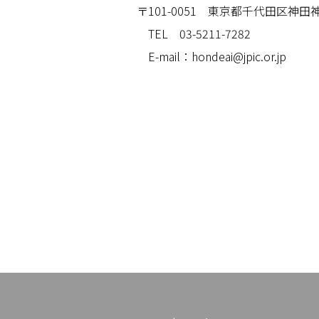
〒101-0051 東京都千代田区神田神
TEL 03-5211-7282
E-mail：hondeai@jpic.or.jp