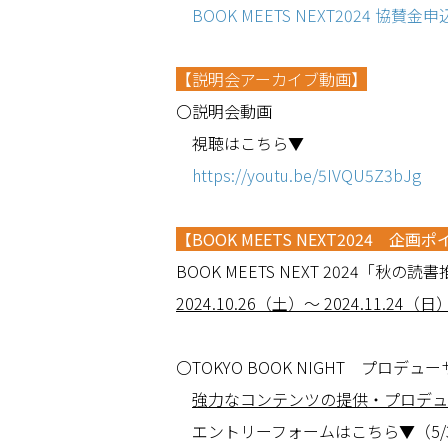
BOOK MEETS NEXT2024 協賛金申込
【説明会アーカイブ動画】
〇説明会動画
視聴はこちら▼
https://youtu.be/5IVQU5Z3bJg
【BOOK MEETS NEXT2024 企画
BOOK MEETS NEXT 2024「秋
2024.10.26
（土）～
2024.11.24
（日
〇TOKYO BOOK NIGHT プロデュ
強力なコンテンツの提供・プロデュ
エントリーフォームはこちら▼（5/3