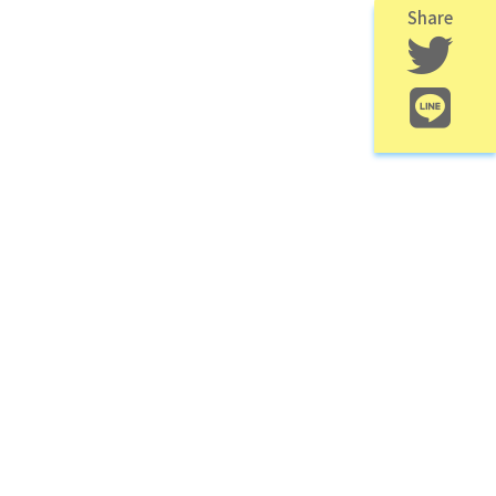
Share