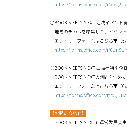
https://forms.office.com/r/xreg2Qc
〇BOOK MEETS NEXT 地域イベント
地域のチカラを結集した、イベント
エントリーフォームはこちら▼（5/3
https://forms.office.com/r/0Drr9L
〇BOOK MEETS NEXT 出版社特別
BOOK
MEETS
NEXT
の期間を含めた
エントリーフォームはこちら▼（6/3
https://forms.office.com/r/rXQDB
【お問い合わせ】
「BOOK MEETS NEXT」運営委