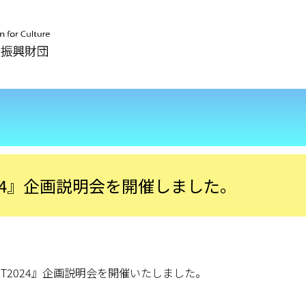
T2024』企画説明会を開催しました。
NEXT2024』企画説明会を開催いたしました。