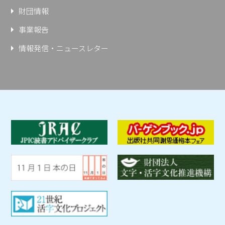
財団情報
事業報告
情報発信・ニュースレター