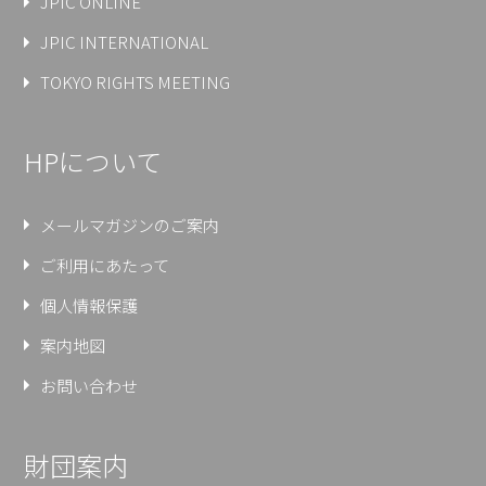
JPIC ONLINE
JPIC INTERNATIONAL
TOKYO RIGHTS MEETING
HPについて
メールマガジンのご案内
ご利用にあたって
個人情報保護
案内地図
お問い合わせ
財団案内