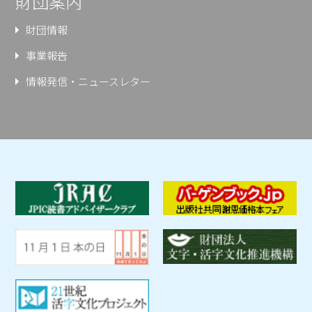
財団案内
財団情報
事業報告
情報発信・ニュースレター