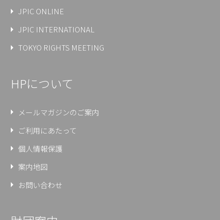
JPIC ONLINE
JPIC INTERNATIONAL
TOKYO RIGHTS MEETING
HPについて
メールマガジンのご案内
ご利用にあたって
個人情報保護
案内地図
お問い合わせ