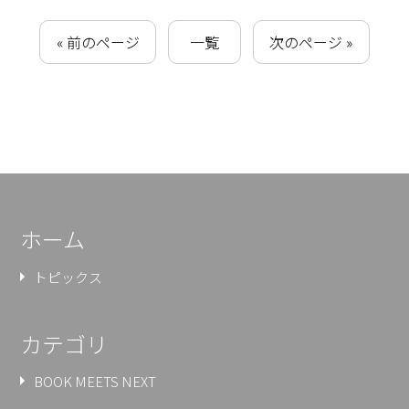
« 前のページ
一覧
次のページ »
ホーム
トピックス
カテゴリ
BOOK MEETS NEXT